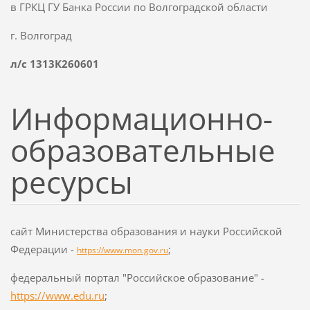
в ГРКЦ ГУ Банка России по Волгоградской области
г. Волгоград
л/с 1313К260601
Информационно-
образовательные
ресурсы
сайт Министерства образования и науки Российской
Федерации -
;
https://www.mon.gov.ru
федеральный портал "Российское образование" -
https://www.edu.ru
;