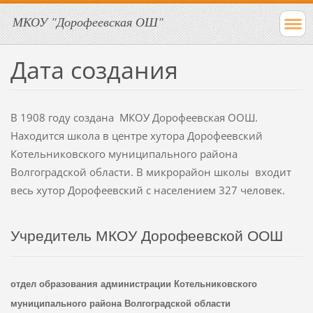
МКОУ "Дорофеевская ОШ"
Дата создания
В 1908 году создана МКОУ Дорофеевская ООШ.
Находится школа в центре хутора Дорофеевский
Котельниковского муниципального района
Волгоградской области. В микрорайон школы входит
весь хутор Дорофеевский с населением 327 человек.
Учредитель МКОУ Дорофеевской ООШ
отдел образования администрации Котельниковского
муниципального района
Волгоградской области