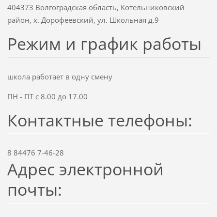
404373 Волгоградская область, Котельниковский
район, х. Дорофеевский, ул. Школьная д.9
Режим и график работы
школа работает в одну смену
ПН - ПТ с 8.00 до 17.00
Контактные телефоны:
8 84476 7-46-28
Адрес электронной
почты: