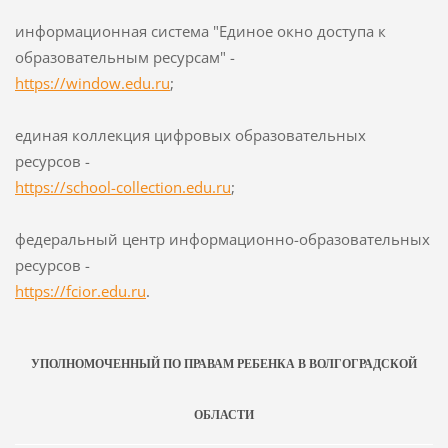
информационная система "Единое окно доступа к
образовательным ресурсам" -
https://window.edu.ru
;
единая коллекция цифровых образовательных
ресурсов -
https://school-collection.edu.ru
;
федеральный центр информационно-образовательных
ресурсов -
https://fcior.edu.ru
.
УПОЛНОМОЧЕННЫЙ ПО ПРАВАМ РЕБЕНКА В ВОЛГОГРАДСКОЙ
ОБЛАСТИ